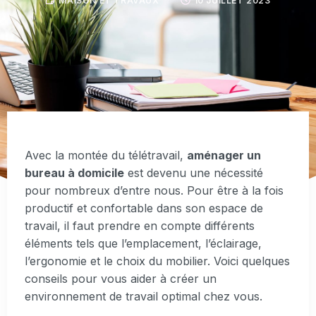
MAISON ET TRAVAUX
10 JUILLET 2023
Avec la montée du télétravail,
aménager un
bureau à domicile
est devenu une nécessité
pour nombreux d’entre nous. Pour être à la fois
productif et confortable dans son espace de
travail, il faut prendre en compte différents
éléments tels que l’emplacement, l’éclairage,
l’ergonomie et le choix du mobilier. Voici quelques
conseils pour vous aider à créer un
environnement de travail optimal chez vous.