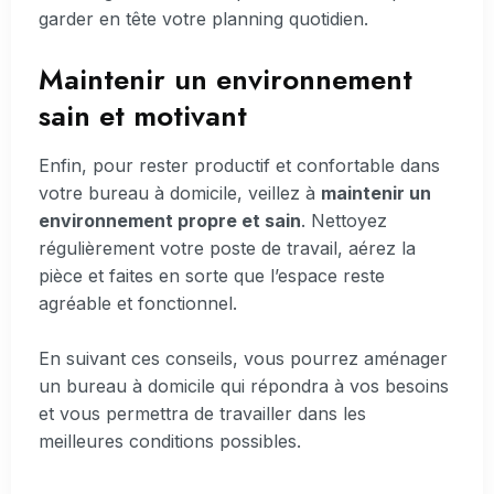
garder en tête votre planning quotidien.
Maintenir un environnement
sain et motivant
Enfin, pour rester productif et confortable dans
votre bureau à domicile, veillez à
maintenir un
environnement propre et sain
. Nettoyez
régulièrement votre poste de travail, aérez la
pièce et faites en sorte que l’espace reste
agréable et fonctionnel.
En suivant ces conseils, vous pourrez aménager
un bureau à domicile qui répondra à vos besoins
et vous permettra de travailler dans les
meilleures conditions possibles.