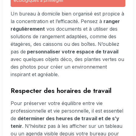
écologiques à privilégier
Un bureau à domicile bien organisé est propice à
la concentration et l’efficacité. Pensez à
ranger
régulièrement
vos documents et à utiliser des
solutions de rangement adaptées, comme des
étagères, des caissons ou des boîtes. N’oubliez
pas de
personnaliser votre espace de travail
avec quelques objets déco, des plantes vertes ou
des photos pour créer un environnement
inspirant et agréable.
Respecter des horaires de travail
Pour préserver votre équilibre entre vie
professionnelle et vie personnelle, il est essentiel
de
déterminer des heures de travail et de s’y
tenir
. N’hésitez pas à les afficher sur un tableau
ou un agenda visible depuis votre bureau pour