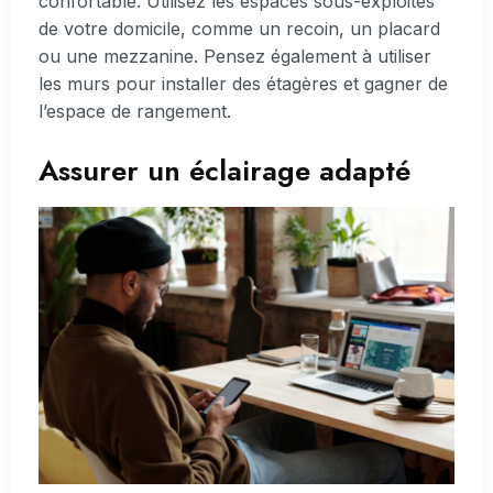
confortable. Utilisez les espaces sous-exploités
de votre domicile, comme un recoin, un placard
ou une mezzanine. Pensez également à utiliser
les murs pour installer des étagères et gagner de
l’espace de rangement.
Assurer un éclairage adapté