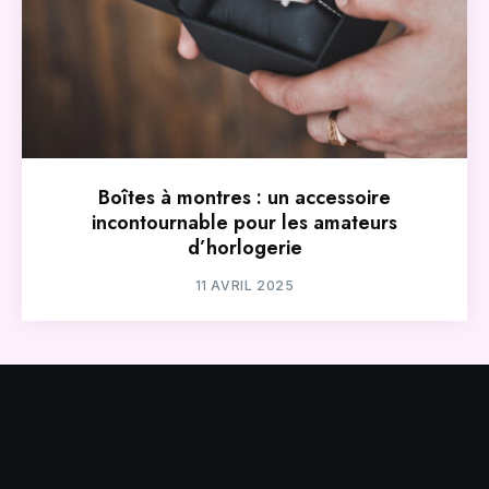
Boîtes à montres : un accessoire
incontournable pour les amateurs
d’horlogerie
11 AVRIL 2025