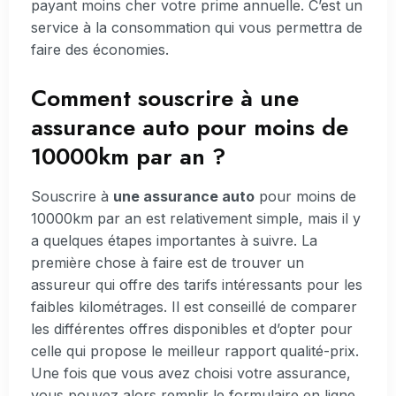
payant moins cher votre prime annuelle. C’est un
service à la consommation qui vous permettra de
faire des économies.
Comment souscrire à une
assurance auto pour moins de
10000km par an ?
Souscrire à
une assurance auto
pour moins de
10000km par an est relativement simple, mais il y
a quelques étapes importantes à suivre. La
première chose à faire est de trouver un
assureur qui offre des tarifs intéressants pour les
faibles kilométrages. Il est conseillé de comparer
les différentes offres disponibles et d’opter pour
celle qui propose le meilleur rapport qualité-prix.
Une fois que vous avez choisi votre assurance,
vous pouvez alors remplir le formulaire en ligne