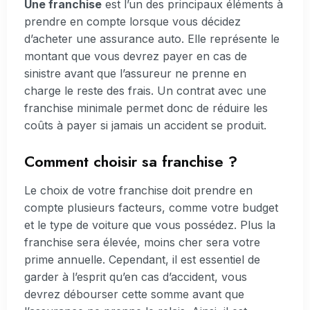
Une franchise
est l’un des principaux éléments à
prendre en compte lorsque vous décidez
d’acheter une assurance auto. Elle représente le
montant que vous devrez payer en cas de
sinistre avant que l’assureur ne prenne en
charge le reste des frais. Un contrat avec une
franchise minimale permet donc de réduire les
coûts à payer si jamais un accident se produit.
Comment choisir sa franchise ?
Le choix de votre franchise doit prendre en
compte plusieurs facteurs, comme votre budget
et le type de voiture que vous possédez. Plus la
franchise sera élevée, moins cher sera votre
prime annuelle. Cependant, il est essentiel de
garder à l’esprit qu’en cas d’accident, vous
devrez débourser cette somme avant que