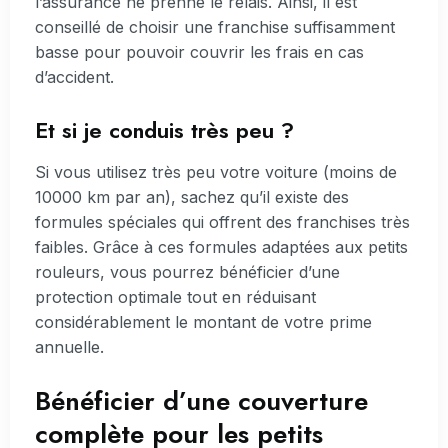
l’assurance ne prenne le relais. Ainsi, il est
conseillé de choisir une franchise suffisamment
basse pour pouvoir couvrir les frais en cas
d’accident.
Et si je conduis très peu ?
Si vous utilisez très peu votre voiture (moins de
10000 km par an), sachez qu’il existe des
formules spéciales qui offrent des franchises très
faibles. Grâce à ces formules adaptées aux petits
rouleurs, vous pourrez bénéficier d’une
protection optimale tout en réduisant
considérablement le montant de votre prime
annuelle.
Bénéficier d’une couverture
complète pour les petits