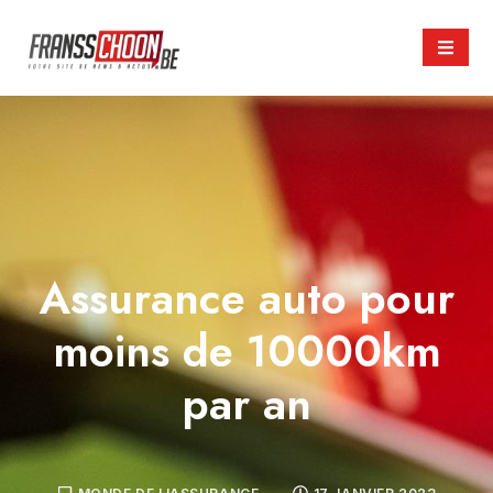
Assurance auto pour
moins de 10000km
par an