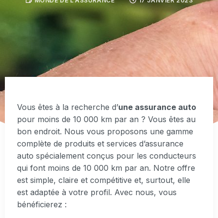
MONDE DE L'ASSURANCE
17 JANVIER 2023
Vous êtes à la recherche d’
une assurance auto
pour moins de 10 000 km par an ? Vous êtes au
bon endroit. Nous vous proposons une gamme
complète de produits et services d’assurance
auto spécialement conçus pour les conducteurs
qui font moins de 10 000 km par an. Notre offre
est simple, claire et compétitive et, surtout, elle
est adaptée à votre profil. Avec nous, vous
bénéficierez :