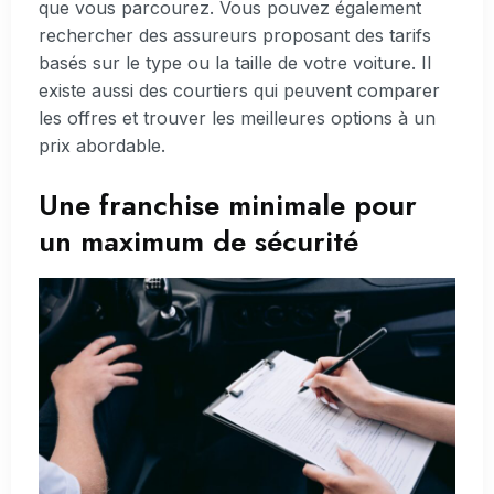
que vous parcourez. Vous pouvez également
rechercher des assureurs proposant des tarifs
basés sur le type ou la taille de votre voiture. Il
existe aussi des courtiers qui peuvent comparer
les offres et trouver les meilleures options à un
prix abordable.
Une franchise minimale pour
un maximum de sécurité