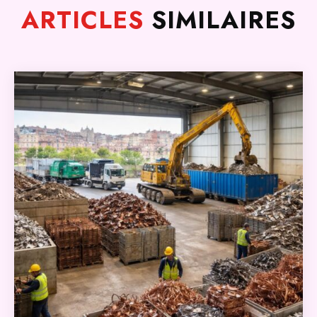
ARTICLES
SIMILAIRES