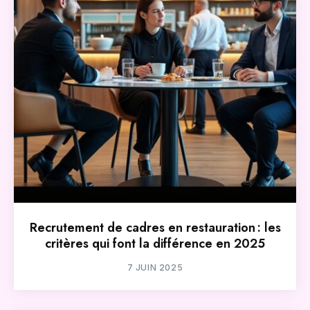
Recrutement de cadres en restauration : les
critères qui font la différence en 2025
7 JUIN 2025