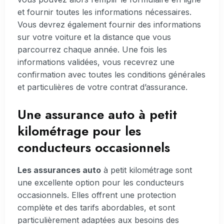
et fournir toutes les informations nécessaires.
Vous devrez également fournir des informations
sur votre voiture et la distance que vous
parcourrez chaque année. Une fois les
informations validées, vous recevrez une
confirmation avec toutes les conditions générales
et particulières de votre contrat d’assurance.
Une assurance auto à petit
kilométrage pour les
conducteurs occasionnels
Les assurances auto
à petit kilométrage sont
une excellente option pour les conducteurs
occasionnels. Elles offrent une protection
complète et des tarifs abordables, et sont
particulièrement adaptées aux besoins des