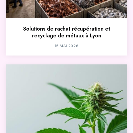
Solutions de rachat récupération et
recyclage de métaux à Lyon
15 MAI 2026