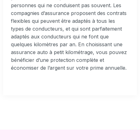
personnes qui ne conduisent pas souvent. Les
compagnies d’assurance proposent des contrats
flexibles qui peuvent être adaptés à tous les
types de conducteurs, et qui sont parfaitement
adaptés aux conducteurs qui ne font que
quelques kilomètres par an. En choisissant une
assurance auto à petit kilométrage, vous pouvez
bénéficier d’une protection complète et
économiser de l’argent sur votre prime annuelle.