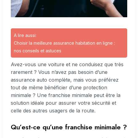
A lire aussi:
Choisir la meilleure assurance habitation en ligne :
nos conseils et astuces
Avez-vous une voiture et ne conduisez que très
rarement ? Vous n’avez pas besoin d’une
assurance auto complète, mais vous préférez
tout de même bénéficier d’une protection
minimale ? Une franchise minimale peut être la
solution idéale pour assurer votre sécurité et
celle des autres usagers de la route.
Qu’est-ce qu’une franchise minimale ?