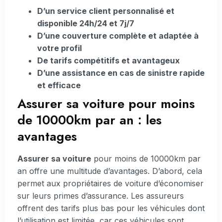
D’un service client personnalisé et
disponible 24h/24 et 7j/7
D’une couverture complète et adaptée à
votre profil
De tarifs compétitifs et avantageux
D’une assistance en cas de sinistre rapide
et efficace
Assurer sa voiture pour moins
de 10000km par an : les
avantages
Assurer sa voiture
pour moins de 10000km par
an offre une multitude d’avantages. D’abord, cela
permet aux propriétaires de voiture d’économiser
sur leurs primes d’assurance. Les assureurs
offrent des tarifs plus bas pour les véhicules dont
l’utilisation est limitée, car ces véhicules sont