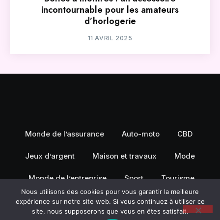
incontournable pour les amateurs
d’horlogerie
11 AVRIL 2025
Monde de l’assurance
Auto-moto
CBD
Jeux d’argent
Maison et travaux
Mode
Monde de l’entreprise
Sport
Tourisme
Nous utilisons des cookies pour vous garantir la meilleure
expérience sur notre site web. Si vous continuez à utiliser ce
site, nous supposerons que vous en êtes satisfait.