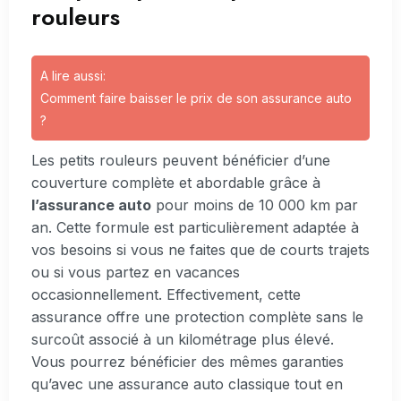
rouleurs
A lire aussi:
Comment faire baisser le prix de son assurance auto
?
Les petits rouleurs peuvent bénéficier d’une
couverture complète et abordable grâce à
l’assurance auto
pour moins de 10 000 km par
an. Cette formule est particulièrement adaptée à
vos besoins si vous ne faites que de courts trajets
ou si vous partez en vacances
occasionnellement. Effectivement, cette
assurance offre une protection complète sans le
surcoût associé à un kilométrage plus élevé.
Vous pourrez bénéficier des mêmes garanties
qu’avec une assurance auto classique tout en