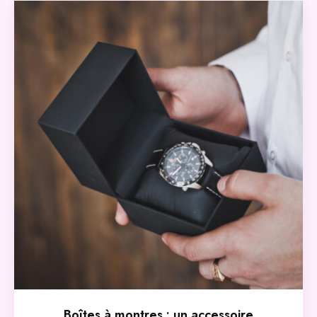
Boîtes à montres : un accessoire