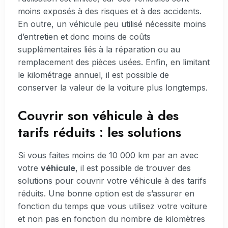
moins exposés à des risques et à des accidents.
En outre, un véhicule peu utilisé nécessite moins
d’entretien et donc moins de coûts
supplémentaires liés à la réparation ou au
remplacement des pièces usées. Enfin, en limitant
le kilométrage annuel, il est possible de
conserver la valeur de la voiture plus longtemps.
Couvrir son véhicule à des
tarifs réduits : les solutions
Si vous faites moins de 10 000 km par an avec
votre
véhicule
, il est possible de trouver des
solutions pour couvrir votre véhicule à des tarifs
réduits. Une bonne option est de s’assurer en
fonction du temps que vous utilisez votre voiture
et non pas en fonction du nombre de kilomètres