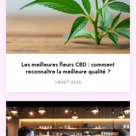
Les meilleures fleurs CBD : comment
reconnaître la meilleure qualité ?
1 AOÛT 2025