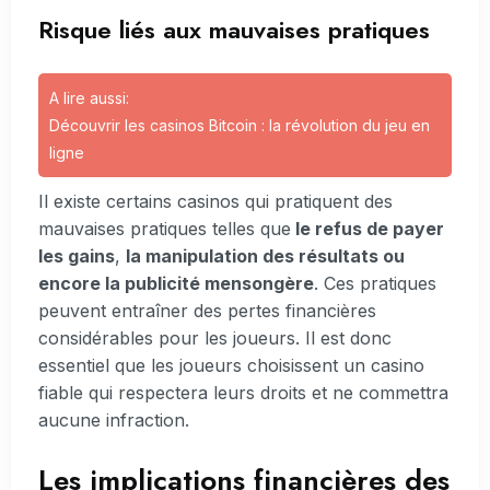
Risque liés aux mauvaises pratiques
A lire aussi:
Découvrir les casinos Bitcoin : la révolution du jeu en
ligne
Il existe certains casinos qui pratiquent des
mauvaises pratiques telles que
le refus de payer
les gains
,
la manipulation des résultats ou
encore la publicité mensongère
. Ces pratiques
peuvent entraîner des pertes financières
considérables pour les joueurs. Il est donc
essentiel que les joueurs choisissent un casino
fiable qui respectera leurs droits et ne commettra
aucune infraction.
Les implications financières des