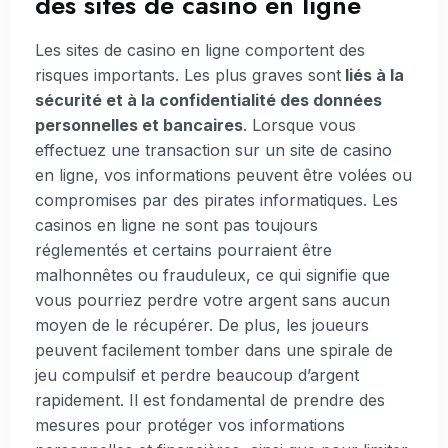
des sites de casino en ligne
Les sites de casino en ligne comportent des
risques importants. Les plus graves sont
liés à la
sécurité et à la confidentialité des données
personnelles et bancaires
. Lorsque vous
effectuez une transaction sur un site de casino
en ligne, vos informations peuvent être volées ou
compromises par des pirates informatiques. Les
casinos en ligne ne sont pas toujours
réglementés et certains pourraient être
malhonnêtes ou frauduleux, ce qui signifie que
vous pourriez perdre votre argent sans aucun
moyen de le récupérer. De plus, les joueurs
peuvent facilement tomber dans une spirale de
jeu compulsif et perdre beaucoup d’argent
rapidement. Il est fondamental de prendre des
mesures pour protéger vos informations