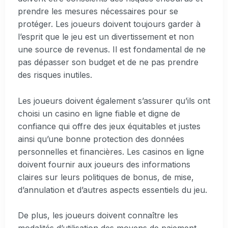
prendre les mesures nécessaires pour se
protéger. Les joueurs doivent toujours garder à
l’esprit que le jeu est un divertissement et non
une source de revenus. Il est fondamental de ne
pas dépasser son budget et de ne pas prendre
des risques inutiles.
Les joueurs doivent également s’assurer qu’ils ont
choisi un casino en ligne fiable et digne de
confiance qui offre des jeux équitables et justes
ainsi qu’une bonne protection des données
personnelles et financières. Les casinos en ligne
doivent fournir aux joueurs des informations
claires sur leurs politiques de bonus, de mise,
d’annulation et d’autres aspects essentiels du jeu.
De plus, les joueurs doivent connaître les