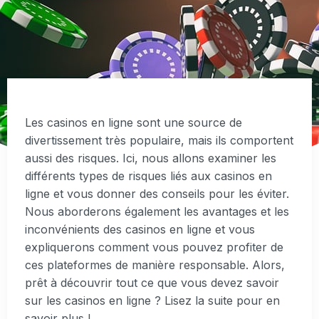
Les casinos en ligne sont une source de
divertissement très populaire, mais ils comportent
aussi des risques. Ici, nous allons examiner les
différents types de risques liés aux casinos en
ligne et vous donner des conseils pour les éviter.
Nous aborderons également les avantages et les
inconvénients des casinos en ligne et vous
expliquerons comment vous pouvez profiter de
ces plateformes de manière responsable. Alors,
prêt à découvrir tout ce que vous devez savoir
sur les casinos en ligne ? Lisez la suite pour en
savoir plus !