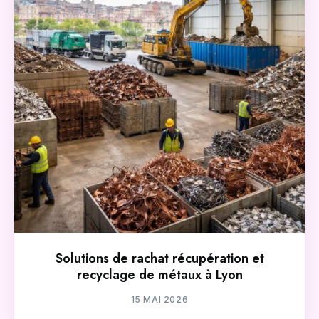
Solutions de rachat récupération et
recyclage de métaux à Lyon
15 MAI 2026