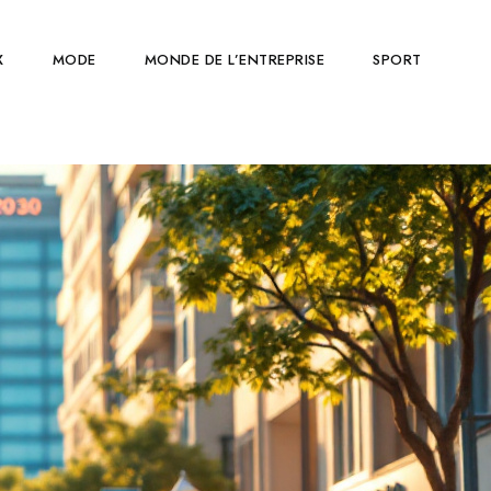
X
MODE
MONDE DE L’ENTREPRISE
SPORT