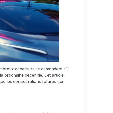
nombreux acheteurs se demandent s’il
la prochaine décennie. Cet article
que les considérations futures qui