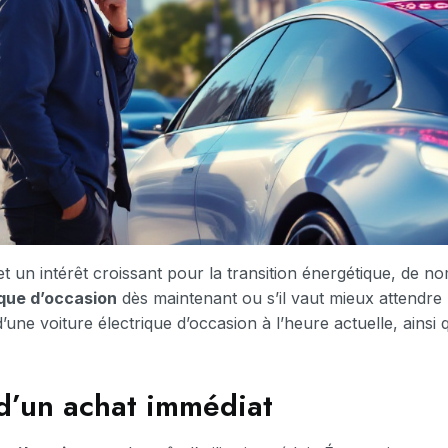
t un intérêt croissant pour la transition énergétique, de 
ique d’occasion
dès maintenant ou s’il vaut mieux attendre 
une voiture électrique d’occasion à l’heure actuelle, ainsi 
d’un achat immédiat