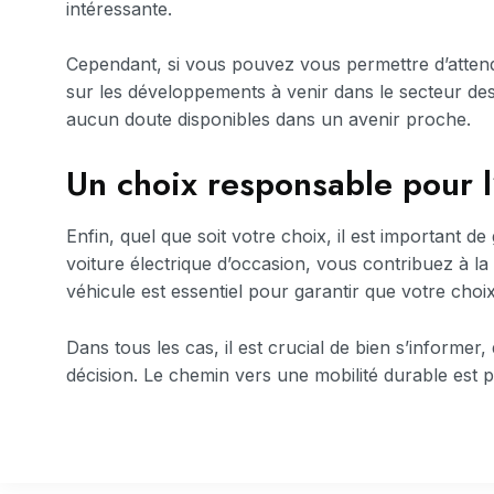
intéressante.
Cependant, si vous pouvez vous permettre d’attend
sur les développements à venir dans le secteur des
aucun doute disponibles dans un avenir proche.
Un choix responsable pour 
Enfin, quel que soit votre choix, il est important de 
voiture électrique d’occasion, vous contribuez à la 
véhicule est essentiel pour garantir que votre cho
Dans tous les cas, il est crucial de bien s’inform
décision. Le chemin vers une mobilité durable est pl