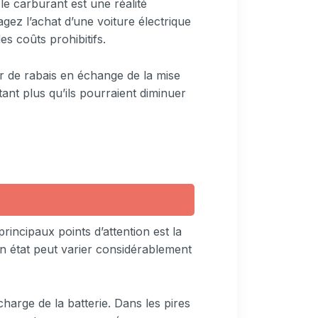
 le carburant est une réalité
gez l’achat d’une voiture électrique
s coûts prohibitifs.
r de rabais en échange de la mise
ant plus qu’ils pourraient diminuer
rincipaux points d’attention est la
son état peut varier considérablement
 charge de la batterie. Dans les pires