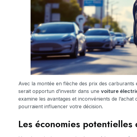
Avec la montée en flèche des prix des carburants e
serait opportun d’investir dans une
voiture électr
examine les avantages et inconvénients de l’achat d’
pourraient influencer votre décision.
Les économies potentielles 