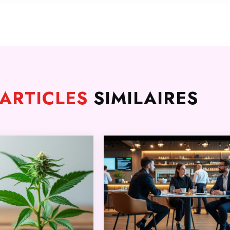
ARTICLES
SIMILAIRES