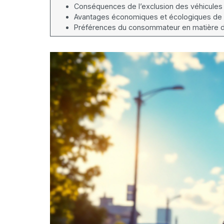
Conséquences de l’exclusion des véhicules
Avantages économiques et écologiques de 
Préférences du consommateur en matière d