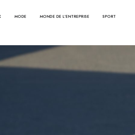
X
MODE
MONDE DE L’ENTREPRISE
SPORT