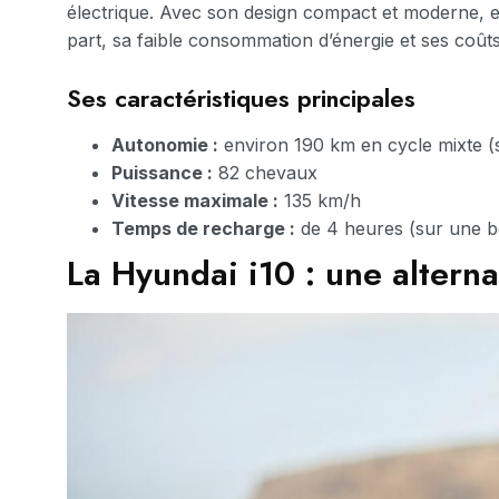
électrique. Avec son design compact et moderne, ell
part, sa faible consommation d’énergie et ses coûts
Ses caractéristiques principales
Autonomie :
environ 190 km en cycle mixte 
Puissance :
82 chevaux
Vitesse maximale :
135 km/h
Temps de recharge :
de 4 heures (sur une b
La Hyundai i10 : une alter