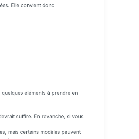
ées. Elle convient donc
ici quelques éléments à prendre en
evrait suffire. En revanche, si vous
ues, mais certains modèles peuvent