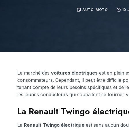
AUTO-MOTO
10 
Le marché des
voitures électriques
est en plein e
consommateurs. Cependant, il peut être difficile po
tenant compte de leurs besoins spécifiques et de 
les jeunes conducteurs qui souhaitent se tourner ve
La Renault Twingo électriqu
La
Renault Twingo électrique
est sans aucun dout