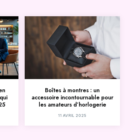
en
Boîtes à montres : un
 qui
accessoire incontournable pour
25
les amateurs d’horlogerie
11 AVRIL 2025