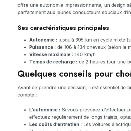
offre une autonomie impressionnante, un design sé
parfaitement aux jeunes conducteurs soucieux d’in
Ses caractéristiques principales
Autonomie :
jusqu’à 395 km en cycle mixte 
Puissance :
de 108 à 134 chevaux (selon le 
Vitesse maximale :
140 km/h
Temps de recharge :
de 2 heures (sur une b
Quelques conseils pour choi
Avant de prendre une décision, il est essentiel de 
compte :
L’autonomie :
Si vous prévoyez d’effectuer pr
effectuez régulièrement de longs trajets, op
Les coûts d’entretien :
Les voitures électriq