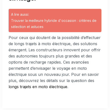
A lire aussi:
Trouver la meilleure hybride d'occasion : critères de
sélection et astuces
Pour ceux qui doutent de la possibilité d’effectuer
de longs trajets à moto électrique, des solutions
émergent. Les constructeurs innovent pour offrir
des autonomies toujours plus grandes et des
options de recharge rapides. Ces avancées
permettent d’envisager le voyage en moto
électrique sous un nouveau jour. Pour en savoir
plus, découvrez les détails sur la question des
longs trajets en moto électrique
.