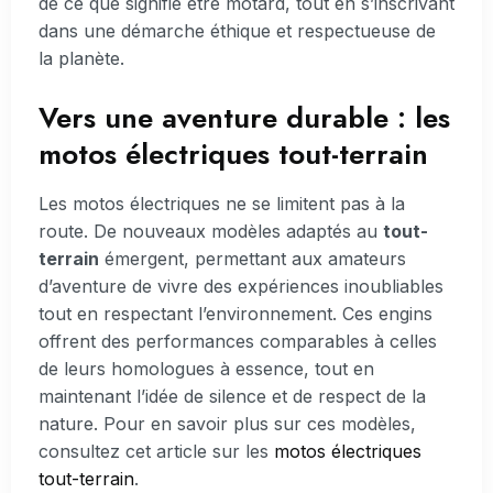
de ce que signifie être motard, tout en s’inscrivant
dans une démarche éthique et respectueuse de
la planète.
Vers une aventure durable : les
motos électriques tout-terrain
Les motos électriques ne se limitent pas à la
route. De nouveaux modèles adaptés au
tout-
terrain
émergent, permettant aux amateurs
d’aventure de vivre des expériences inoubliables
tout en respectant l’environnement. Ces engins
offrent des performances comparables à celles
de leurs homologues à essence, tout en
maintenant l’idée de silence et de respect de la
nature. Pour en savoir plus sur ces modèles,
consultez cet article sur les
motos électriques
tout-terrain
.