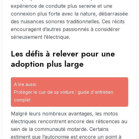
expérience de conduite plus sereine et une
connexion plus forte avec la nature, débarrassée
des nuisances sonores traditionnelles. Ces récits
encouragent d’autres passionnés à considérer
sérieusement l’électrique.
Les défis à relever pour une
adoption plus large
A lire aussi:
Protéger le cuir de sa voiture : guide d'entretien
complet
Malgré leurs nombreux avantages, les motos
électriques rencontrent encore des réticences au
sein de la communauté motarde. Certains
estiment que l’autonomie est encore un point à