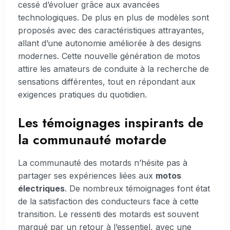
cessé d’évoluer grâce aux avancées
technologiques. De plus en plus de modèles sont
proposés avec des caractéristiques attrayantes,
allant d’une autonomie améliorée à des designs
modernes. Cette nouvelle génération de motos
attire les amateurs de conduite à la recherche de
sensations différentes, tout en répondant aux
exigences pratiques du quotidien.
Les témoignages inspirants de
la communauté motarde
La communauté des motards n’hésite pas à
partager ses expériences liées aux
motos
électriques
. De nombreux témoignages font état
de la satisfaction des conducteurs face à cette
transition. Le ressenti des motards est souvent
marqué par un retour à l’essentiel, avec une