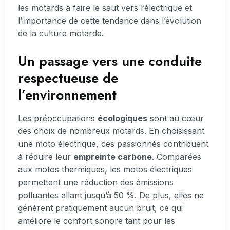
les motards à faire le saut vers l’électrique et
l’importance de cette tendance dans l’évolution
de la culture motarde.
Un passage vers une conduite
respectueuse de
l’environnement
Les préoccupations
écologiques
sont au cœur
des choix de nombreux motards. En choisissant
une moto électrique, ces passionnés contribuent
à réduire leur
empreinte carbone
. Comparées
aux motos thermiques, les motos électriques
permettent une réduction des émissions
polluantes allant jusqu’à 50 %. De plus, elles ne
génèrent pratiquement aucun bruit, ce qui
améliore le confort sonore tant pour les