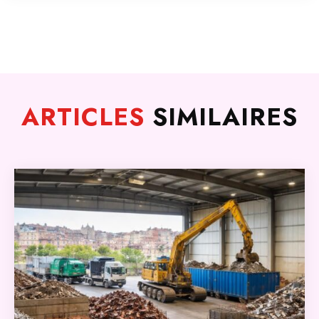
ARTICLES
SIMILAIRES