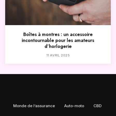
Boîtes à montres : un accessoire
incontournable pour les amateurs
d’horlogerie
11 AVRIL 2025
Monde de l’assurance
Auto-moto
CBD