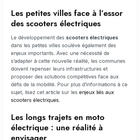
Les petites villes face à l’essor
des scooters électriques
Le développement des
scooters électriques
dans les petites villes soulève également des
enjeux importants. Avec une nécessité de
s’adapter à cette nouvelle réalité, les communes
doivent repenser leurs infrastructures et
proposer des solutions compétitives face aux
défis de la mobilité. Pour plus d’informations à ce
sujet, lisez cet article sur les
enjeux liés aux
scooters électriques
.
Les longs trajets en moto
électrique : une réalité à
envisager