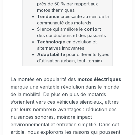
près de 50 % par rapport aux
motos thermiques
Tendance
croissante au sein de la
communauté des motards
Silence qui améliore le
confort
des conducteurs et des passants
Technologie
en évolution et
alternatives innovantes
Adaptabilité
pour différents types
d’utilisation (urbain, tout-terrain)
La montée en popularité des
motos électriques
marque une véritable révolution dans le monde
de la mobilité. De plus en plus de motards
s’orientent vers ces véhicules silencieux, attirés
par leurs nombreux avantages : réduction des
nuisances sonores, moindre impact
environnemental et entretien simplifié. Dans cet
article, nous explorons les raisons qui poussent