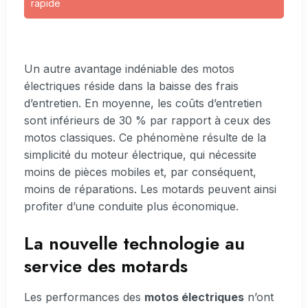
rapide
Un autre avantage indéniable des motos
électriques réside dans la baisse des frais
d’entretien. En moyenne, les coûts d’entretien
sont inférieurs de 30 % par rapport à ceux des
motos classiques. Ce phénomène résulte de la
simplicité du moteur électrique, qui nécessite
moins de pièces mobiles et, par conséquent,
moins de réparations. Les motards peuvent ainsi
profiter d’une conduite plus économique.
La nouvelle technologie au
service des motards
Les performances des
motos électriques
n’ont