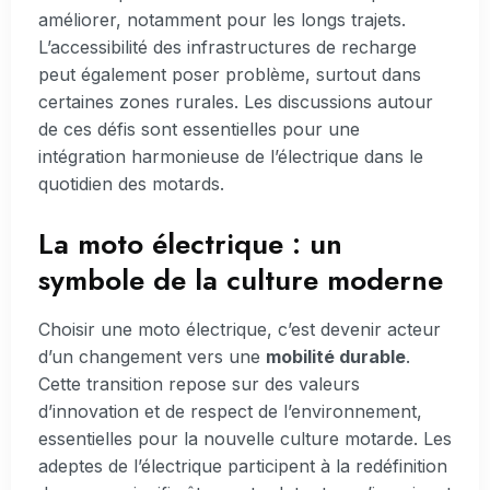
améliorer, notamment pour les longs trajets.
L’accessibilité des infrastructures de recharge
peut également poser problème, surtout dans
certaines zones rurales. Les discussions autour
de ces défis sont essentielles pour une
intégration harmonieuse de l’électrique dans le
quotidien des motards.
La moto électrique : un
symbole de la culture moderne
Choisir une moto électrique, c’est devenir acteur
d’un changement vers une
mobilité durable
.
Cette transition repose sur des valeurs
d’innovation et de respect de l’environnement,
essentielles pour la nouvelle culture motarde. Les
adeptes de l’électrique participent à la redéfinition