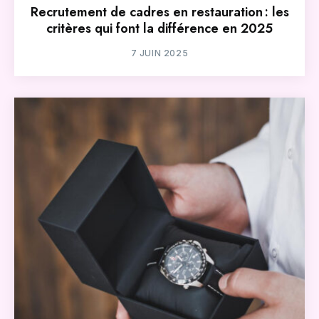
Recrutement de cadres en restauration : les
critères qui font la différence en 2025
7 JUIN 2025