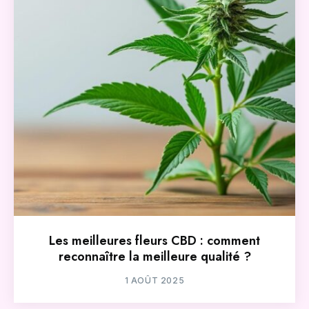
Les meilleures fleurs CBD : comment
reconnaître la meilleure qualité ?
1 AOÛT 2025