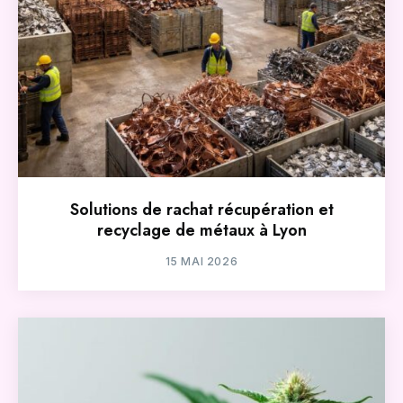
Solutions de rachat récupération et
recyclage de métaux à Lyon
15 MAI 2026