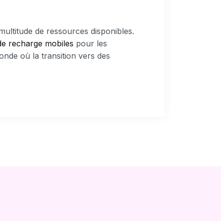
 multitude de ressources disponibles.
de recharge mobiles
pour les
onde où la transition vers des