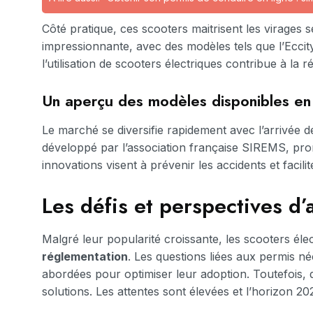
Côté pratique, ces scooters maitrisent les virages
impressionnante, avec des modèles tels que l’Eccity 
l’utilisation de scooters électriques contribue à la
Un aperçu des modèles disponibles e
Le marché se diversifie rapidement avec l’arrivée
développé par l’association française SIREMS, pro
innovations visent à prévenir les accidents et facil
Les défis et perspectives d’
Malgré leur popularité croissante, les scooters éle
réglementation
. Les questions liées aux permis néc
abordées pour optimiser leur adoption. Toutefois, d
solutions. Les attentes sont élevées et l’horizon