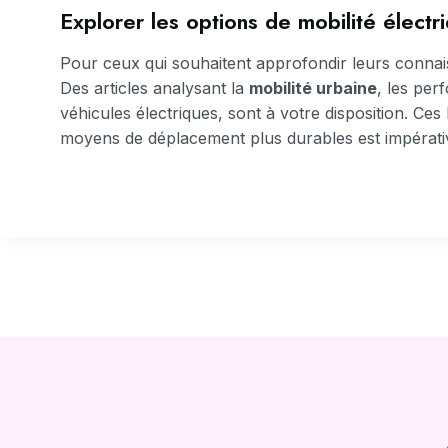
Explorer les options de mobilité électr
Pour ceux qui souhaitent approfondir leurs connaiss
Des articles analysant la
mobilité urbaine
, les per
véhicules électriques, sont à votre disposition. Ces
moyens de déplacement plus durables est impérati