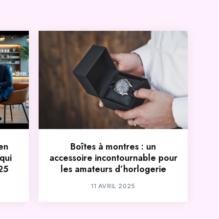
en
Boîtes à montres : un
 qui
accessoire incontournable pour
25
les amateurs d’horlogerie
11 AVRIL 2025