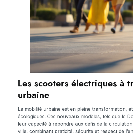
Les scooters électriques à t
urbaine
La mobilité urbaine est en pleine transformation, e
écologiques. Ces nouveaux modèles, tels que le Doo
leur capacité à répondre aux défis de la circulat
ville, combinant praticité, sécurité et respect de l’