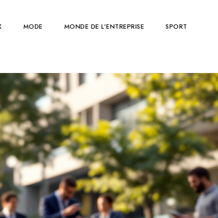
X
MODE
MONDE DE L’ENTREPRISE
SPORT