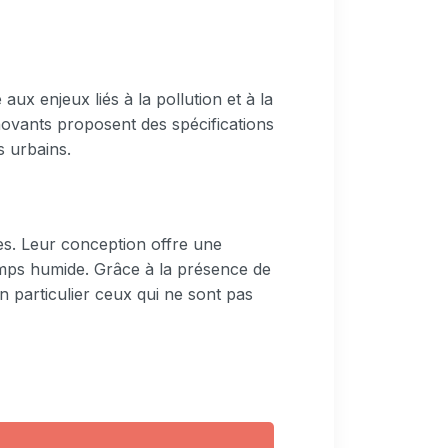
x enjeux liés à la pollution et à la
ovants proposent des spécifications
s urbains.
es. Leur conception offre une
temps humide. Grâce à la présence de
 particulier ceux qui ne sont pas