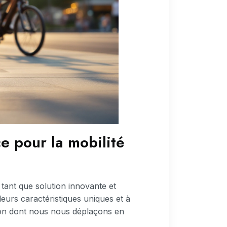
e pour la mobilité
tant que solution innovante et
eurs caractéristiques uniques et à
açon dont nous nous déplaçons en