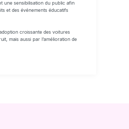
t une sensibilisation du public afin
tuits et des événements éducatifs
’adoption croissante des voitures
it, mais aussi par l’amélioration de