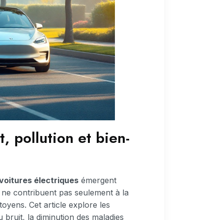
, pollution et bien-
voitures électriques
émergent
s ne contribuent pas seulement à la
toyens. Cet article explore les
 bruit, la diminution des maladies