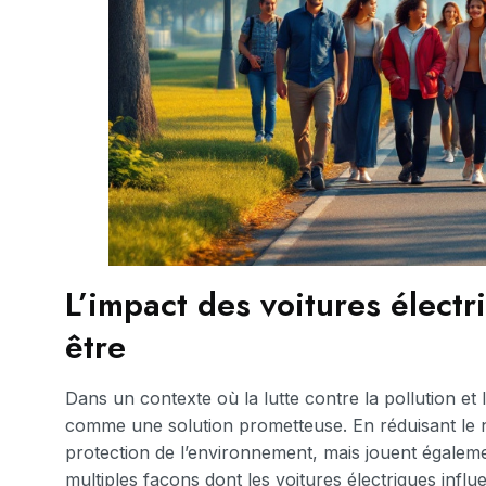
L’impact des voitures électri
être
Dans un contexte où la lutte contre la pollution et
comme une solution prometteuse. En réduisant le
protection de l’environnement, mais jouent égaleme
multiples façons dont les voitures électriques infl