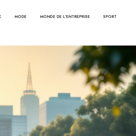
X
MODE
MONDE DE L’ENTREPRISE
SPORT