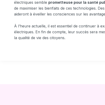
électriques semble
prometteuse pour la santé pu
de maximiser les bienfaits de ces technologies. Des 
aideront à éveiller les consciences sur les avantage
À l’heure actuelle, il est essentiel de continuer à 
électriques. En fin de compte, leur succès sera mes
la qualité de vie des citoyens.