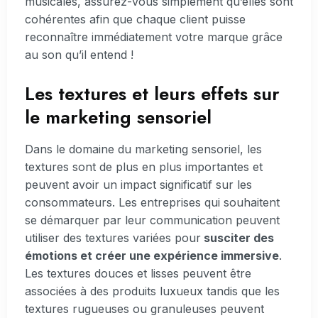
musicales, assurez-vous simplement qu’elles sont
cohérentes afin que chaque client puisse
reconnaître immédiatement votre marque grâce
au son qu’il entend !
Les textures et leurs effets sur
le marketing sensoriel
Dans le domaine du marketing sensoriel, les
textures sont de plus en plus importantes et
peuvent avoir un impact significatif sur les
consommateurs. Les entreprises qui souhaitent
se démarquer par leur communication peuvent
utiliser des textures variées pour
susciter des
émotions et créer une expérience immersive
.
Les textures douces et lisses peuvent être
associées à des produits luxueux tandis que les
textures rugueuses ou granuleuses peuvent