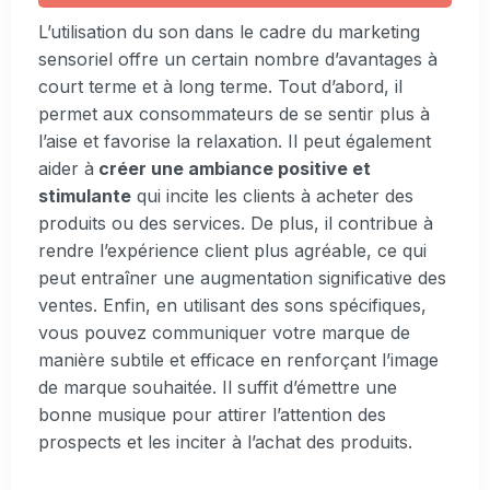
L’utilisation du son dans le cadre du marketing
sensoriel offre un certain nombre d’avantages à
court terme et à long terme. Tout d’abord, il
permet aux consommateurs de se sentir plus à
l’aise et favorise la relaxation. Il peut également
aider à
créer une ambiance positive et
stimulante
qui incite les clients à acheter des
produits ou des services. De plus, il contribue à
rendre l’expérience client plus agréable, ce qui
peut entraîner une augmentation significative des
ventes. Enfin, en utilisant des sons spécifiques,
vous pouvez communiquer votre marque de
manière subtile et efficace en renforçant l’image
de marque souhaitée. Il suffit d’émettre une
bonne musique pour attirer l’attention des
prospects et les inciter à l’achat des produits.