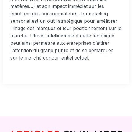
matières…) et son impact immédiat sur les
émotions des consommateurs, le marketing
sensoriel est un outil stratégique pour améliorer
l’image des marques et leur positionnement sur le
marché. Utiliser intelligemment cette technique
peut ainsi permettre aux entreprises d’attirer
l’attention du grand public et de se démarquer
sur le marché concurrentiel actuel.