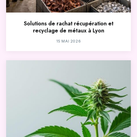
Solutions de rachat récupération et
recyclage de métaux à Lyon
15 MAI 2026