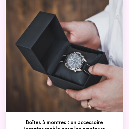
Boîtes à montres : un accessoire
incontournable pour les amateurs