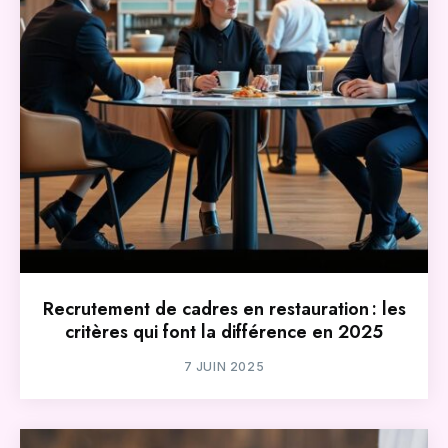
Recrutement de cadres en restauration : les
critères qui font la différence en 2025
7 JUIN 2025