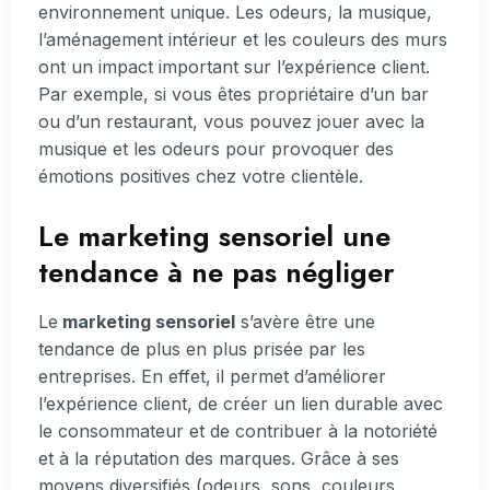
environnement unique. Les odeurs, la musique,
l’aménagement intérieur et les couleurs des murs
ont un impact important sur l’expérience client.
Par exemple, si vous êtes propriétaire d’un bar
ou d’un restaurant, vous pouvez jouer avec la
musique et les odeurs pour provoquer des
émotions positives chez votre clientèle.
Le marketing sensoriel une
tendance à ne pas négliger
Le
marketing sensoriel
s’avère être une
tendance de plus en plus prisée par les
entreprises. En effet, il permet d’améliorer
l’expérience client, de créer un lien durable avec
le consommateur et de contribuer à la notoriété
et à la réputation des marques. Grâce à ses
moyens diversifiés (odeurs, sons, couleurs,