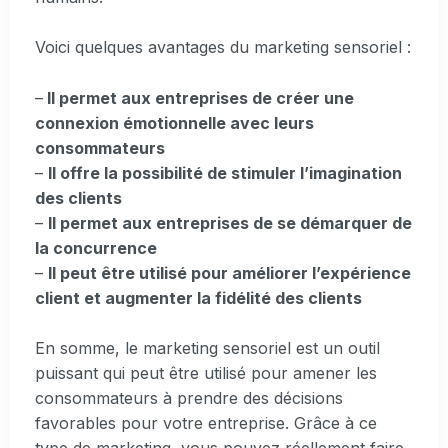
Voici quelques avantages du marketing sensoriel :
–
Il permet aux entreprises de créer une
connexion émotionnelle avec leurs
consommateurs
–
Il offre la possibilité de stimuler l’imagination
des clients
–
Il permet aux entreprises de se démarquer de
la concurrence
–
Il peut être utilisé pour améliorer l’expérience
client et augmenter la fidélité des clients
En somme, le marketing sensoriel est un outil
puissant qui peut être utilisé pour amener les
consommateurs à prendre des décisions
favorables pour votre entreprise. Grâce à ce