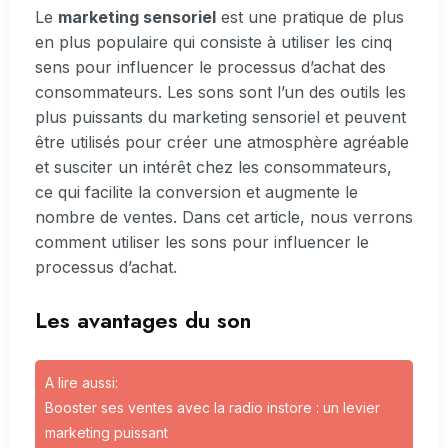
Le
marketing sensoriel
est une pratique de plus
en plus populaire qui consiste à utiliser les cinq
sens pour influencer le processus d’achat des
consommateurs. Les sons sont l’un des outils les
plus puissants du marketing sensoriel et peuvent
être utilisés pour créer une atmosphère agréable
et susciter un intérêt chez les consommateurs,
ce qui facilite la conversion et augmente le
nombre de ventes. Dans cet article, nous verrons
comment utiliser les sons pour influencer le
processus d’achat.
Les avantages du son
A lire aussi:
Booster ses ventes avec la radio instore : un levier
marketing puissant