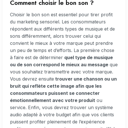
Comment choisir le bon son ?
Choisir le bon son est essentiel pour tirer profit
du marketing sensoriel. Les consommateurs
répondent aux différents types de musique et de
sons différemment, alors trouver celui qui
convient le mieux à votre marque peut prendre
un peu de temps et d’efforts. La première chose
à faire est de déterminer
quel type de musique
ou de son correspond le mieux au message
que
vous souhaitez transmettre avec votre marque.
Vous devrez ensuite
trouver une chanson ou un
bruit qui reflète cette image afin que les
consommateurs puissent se connecter
émotionnellement avec votre produit
ou
service. Enfin, vous devrez trouver un système
audio adapté à votre budget afin que vos clients
puissent profiter pleinement de l’expérience