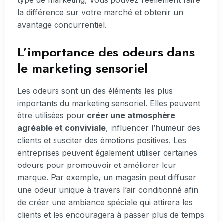
type de marketing, vous pouvez réellement faire
la différence sur votre marché et obtenir un
avantage concurrentiel.
L’importance des odeurs dans
le marketing sensoriel
Les odeurs sont un des éléments les plus
importants du marketing sensoriel. Elles peuvent
être utilisées pour
créer une atmosphère
agréable et conviviale
, influencer l’humeur des
clients et susciter des émotions positives. Les
entreprises peuvent également utiliser certaines
odeurs pour promouvoir et améliorer leur
marque. Par exemple, un magasin peut diffuser
une odeur unique à travers l’air conditionné afin
de créer une ambiance spéciale qui attirera les
clients et les encouragera à passer plus de temps