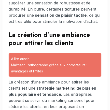
suggérer une sensation de robustesse et de
durabilité. En outre, certaines textures peuvent
procurer une
sensation de plaisir tactile
, ce qui
est très utile pour stimuler la motivation d’achat.
La création d’une ambiance
pour attirer les clients
A lire aussi:
Maîtriser l'orthographe grâce aux correcteurs :
avantages et limites
La création d’une ambiance pour attirer les
clients est une
stratégie marketing de plus en
plus populaire et tendance
. Les entreprises
peuvent se servir du marketing sensoriel pour
séduire les clients, en leur proposant un