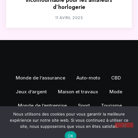
d’horlogerie
11 AVRIL 2025
Monde de l’assurance
Auto-moto
CBD
Jeux d’argent
Maison et travaux
Mode
Monde de l’entreprise
Sport
Tourisme
Nous utilisons des cookies pour vous garantir la meilleure
expérience sur notre site web. Si vous continuez à utiliser ce
site, nous supposerons que vous en êtes satisfait.
OK