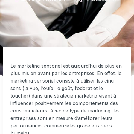
MONDE DE L'ENTREPRISE
28 JANVIER 2023
Le marketing sensoriel est aujourd’hui de plus en
plus mis en avant par les entreprises. En effet, le
marketing sensoriel consiste à utiliser les cinq
sens (la vue, l’ouïe, le goût, l’odorat et le
toucher) dans une stratégie marketing visant à
influencer positivement les comportements des
consommateurs. Avec ce type de marketing, les
entreprises sont en mesure d’améliorer leurs
performances commerciales grâce aux sens
humains.