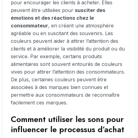
pour encourager les clients à acheter. Elles
peuvent être utilisées pour
susciter des
émotions et des réactions chez le
consommateur
, en créant une atmosphère
agréable ou en suscitant des souvenirs. Les
couleurs peuvent aider à attirer l’attention des
clients et à améliorer la visibilité du produit ou du
service. Par exemple, certains produits
alimentaires sont souvent entourés de couleurs
vives pour attirer l’attention des consommateurs.
De plus, certaines couleurs peuvent être
associées à des marques bien connues et
permettre aux consommateurs de reconnaître
facilement ces marques.
Comment utiliser les sons pour
influencer le processus d’achat