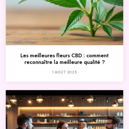
Les meilleures fleurs CBD : comment
reconnaître la meilleure qualité ?
1 AOÛT 2025