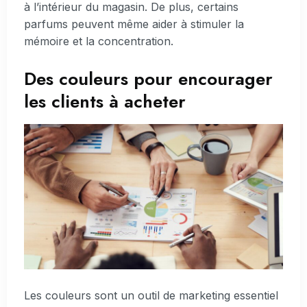
à l’intérieur du magasin. De plus, certains
parfums peuvent même aider à stimuler la
mémoire et la concentration.
Des couleurs pour encourager
les clients à acheter
Les couleurs sont un outil de marketing essentiel