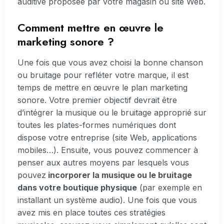
auditive proposée par votre magasin ou site Web.
Comment mettre en œuvre le
marketing sonore ?
Une fois que vous avez choisi la bonne chanson
ou bruitage pour refléter votre marque, il est
temps de mettre en œuvre le plan marketing
sonore. Votre premier objectif devrait être
d’intégrer la musique ou le bruitage approprié sur
toutes les plates-formes numériques dont
dispose votre entreprise (site Web, applications
mobiles…). Ensuite, vous pouvez commencer à
penser aux autres moyens par lesquels vous
pouvez
incorporer la musique ou le bruitage
dans votre boutique physique
(par exemple en
installant un système audio). Une fois que vous
avez mis en place toutes ces stratégies