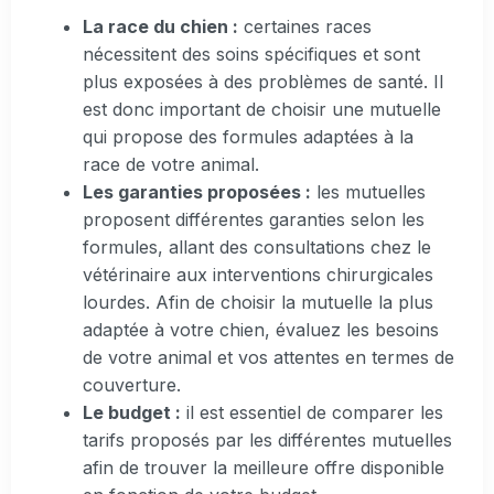
La race du chien :
certaines races
nécessitent des soins spécifiques et sont
plus exposées à des problèmes de santé. Il
est donc important de choisir une mutuelle
qui propose des formules adaptées à la
race de votre animal.
Les garanties proposées :
les mutuelles
proposent différentes garanties selon les
formules, allant des consultations chez le
vétérinaire aux interventions chirurgicales
lourdes. Afin de choisir la mutuelle la plus
adaptée à votre chien, évaluez les besoins
de votre animal et vos attentes en termes de
couverture.
Le budget :
il est essentiel de comparer les
tarifs proposés par les différentes mutuelles
afin de trouver la meilleure offre disponible