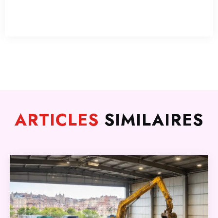
ARTICLES
SIMILAIRES