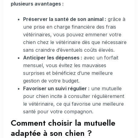
plusieurs avantages :
Préserver la santé de son animal :
grâce à
une prise en charge financière des frais
vétérinaires, vous pouvez emmener votre
chien chez le vétérinaire dès que nécessaire
sans craindre d’éventuels coûts élevés.
Anticiper les dépenses :
avec un forfait
mensuel, vous évitez les mauvaises
surprises et bénéficiez d’une meilleure
gestion de votre budget.
Favoriser un suivi régulier :
une mutuelle
pour chien incite à consulter régulièrement
le vétérinaire, ce qui favorise une meilleure
santé pour votre compagnon.
Comment choisir la mutuelle
adaptée à son chien ?