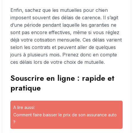
Enfin, sachez que les mutuelles pour chien
imposent souvent des délais de carence. Il s’agit
d’une période pendant laquelle les garanties ne
sont pas encore effectives, même si vous réglez
déjà votre cotisation mensuelle. Ces délais varient
selon les contrats et peuvent aller de quelques
jours à plusieurs mois. Prenez donc en compte
ces délais lors de votre choix de mutuelle.
Souscrire en ligne : rapide et
pratique
A lire aussi:
Comment faire baisser le prix de son assurance auto
?