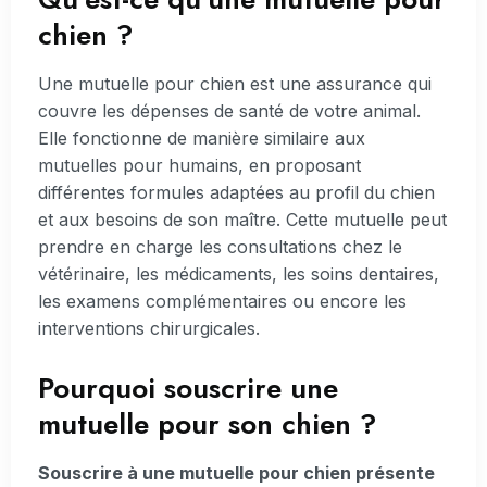
chien ?
Une mutuelle pour chien est une assurance qui
couvre les dépenses de santé de votre animal.
Elle fonctionne de manière similaire aux
mutuelles pour humains, en proposant
différentes formules adaptées au profil du chien
et aux besoins de son maître. Cette mutuelle peut
prendre en charge les consultations chez le
vétérinaire, les médicaments, les soins dentaires,
les examens complémentaires ou encore les
interventions chirurgicales.
Pourquoi souscrire une
mutuelle pour son chien ?
Souscrire à une mutuelle pour chien présente