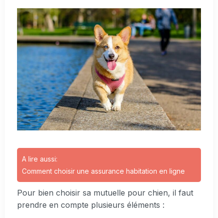
A lire aussi:
Comment choisir une assurance habitation en ligne
Pour bien choisir sa mutuelle pour chien, il faut
prendre en compte plusieurs éléments :