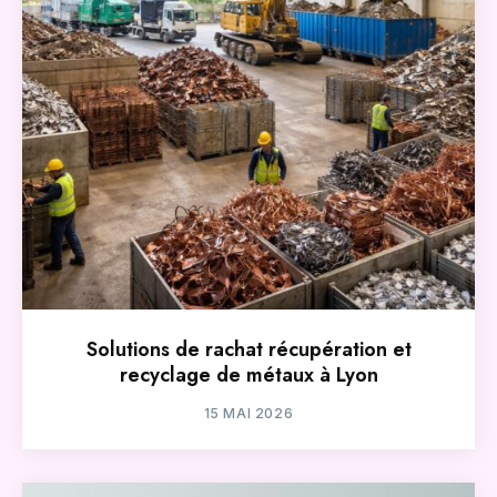
Solutions de rachat récupération et
recyclage de métaux à Lyon
15 MAI 2026