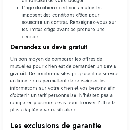
en fonction de votre budget.
L’âge du chien :
certaines mutuelles
imposent des conditions d’âge pour
souscrire un contrat. Renseignez-vous sur
les limites d’âge avant de prendre une
décision.
Demandez un devis gratuit
Un bon moyen de comparer les offres de
mutuelles pour chien est de demander un
devis
gratuit
. De nombreux sites proposent ce service
en ligne, vous permettant de renseigner les
informations sur votre chien et vos besoins afin
d’obtenir un tarif personnalisé. N’hésitez pas à
comparer plusieurs devis pour trouver l’offre la
plus adaptée à votre situation.
Les exclusions de garantie