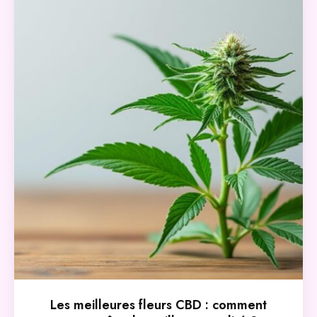
Les meilleures fleurs CBD : comment