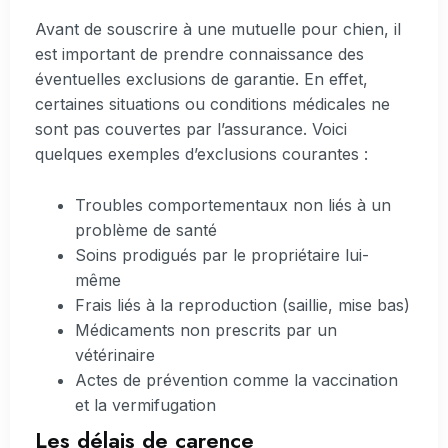
Avant de souscrire à une mutuelle pour chien, il
est important de prendre connaissance des
éventuelles exclusions de garantie. En effet,
certaines situations ou conditions médicales ne
sont pas couvertes par l’assurance. Voici
quelques exemples d’exclusions courantes :
Troubles comportementaux non liés à un
problème de santé
Soins prodigués par le propriétaire lui-
même
Frais liés à la reproduction (saillie, mise bas)
Médicaments non prescrits par un
vétérinaire
Actes de prévention comme la vaccination
et la vermifugation
Les délais de carence