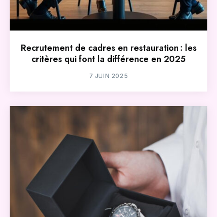
Recrutement de cadres en restauration : les
critères qui font la différence en 2025
7 JUIN 2025