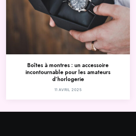
Boîtes à montres : un accessoire
incontournable pour les amateurs
d’horlogerie
11 AVRIL 2025