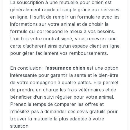
La souscription à une mutuelle pour chien est
généralement rapide et simple grâce aux services
en ligne. Il suffit de remplir un formulaire avec les
informations sur votre animal et de choisir la
formule qui correspond le mieux à vos besoins.
Une fois votre contrat signé, vous recevrez une
carte d’adhérent ainsi qu’un espace client en ligne
pour gérer facilement vos remboursements.
En conclusion, l’
assurance chien
est une option
intéressante pour garantir la santé et le bien-être
de votre compagnon à quatre pattes. Elle permet
de prendre en charge les frais vétérinaires et de
bénéficier d’un suivi régulier pour votre animal.
Prenez le temps de comparer les offres et
n’hésitez pas à demander des devis gratuits pour
trouver la mutuelle la plus adaptée à votre
situation.