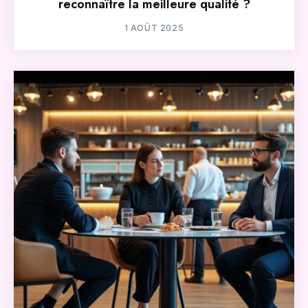
reconnaître la meilleure qualité ?
1 AOÛT 2025