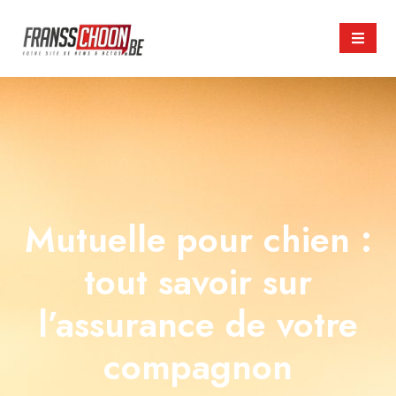
Mutuelle pour chien :
tout savoir sur
l’assurance de votre
compagnon