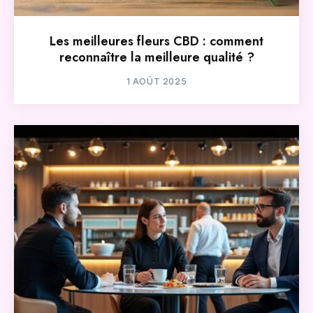
Les meilleures fleurs CBD : comment
reconnaître la meilleure qualité ?
1 AOÛT 2025