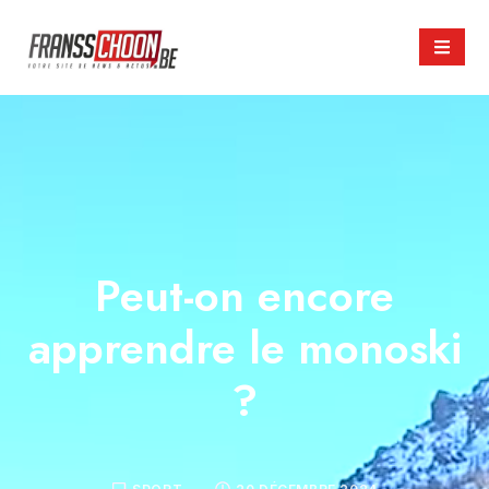
Peut-on encore
apprendre le monoski
?