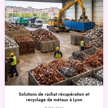
Solutions de rachat récupération et
recyclage de métaux à Lyon