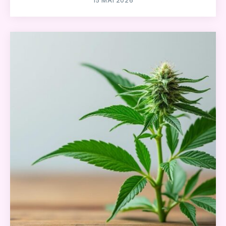
15 MAI 2026