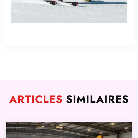
ARTICLES
SIMILAIRES