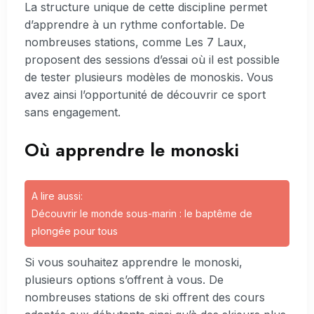
La structure unique de cette discipline permet
d’apprendre à un rythme confortable. De
nombreuses stations, comme Les 7 Laux,
proposent des sessions d’essai où il est possible
de tester plusieurs modèles de monoskis. Vous
avez ainsi l’opportunité de découvrir ce sport
sans engagement.
Où apprendre le monoski
A lire aussi:
Découvrir le monde sous-marin : le baptême de
plongée pour tous
Si vous souhaitez apprendre le monoski,
plusieurs options s’offrent à vous. De
nombreuses stations de ski offrent des cours