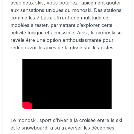
avec deux skis, vous pourrez rapidement goûter
aux sensations uniques du monoski. Des stations
comme les 7 Laux offrent une multitude de
modèles à tester, permettant d’explorer cette
activité ludique et accessible. Ainsi, le monoski se
révèle être une option enthousiasmante pour
redécouvrir les joies de la glisse sur les pistes.
Le monoski, sport d’hiver à la croisée entre le ski
et le snowboard, a su traverser les décennies