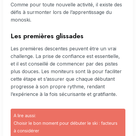
Comme pour toute nouvelle activité, il existe des
défis à surmonter lors de l’apprentissage du
monoski.
Les premières glissades
Les premières descentes peuvent être un vrai
challenge. La prise de confiance est essentielle,
et il est conseillé de commencer par des pistes
plus douces. Les moniteurs sont là pour faciliter
cette étape et s’assurer que chaque débutant
progresse à son propre rythme, rendant
l’expérience à la fois sécurisante et gratifiante.
A lire aussi:
Choisir le bon moment pour débuter le ski : facteurs
à considérer