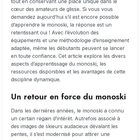
tout en conservant une place unique dans le
cœur des amateurs de glisse. Si vous vous
demandez aujourd’hui s’il est encore possible
d’apprendre le monoski, la réponse est un
retentissant oui ! Avec l’évolution des
équipements et une méthodologie d’enseignement
adaptée, même les débutants peuvent se lancer
en toute confiance. Cet article explore les divers
aspects d’apprentissage du monoski, les
ressources disponibles et les avantages de cette
discipline dynamique.
Un retour en force du monoski
Dans les dernières années, le monoski a connu
un certain regain d’intérêt. Autrefois associé à
des images de skieurs audacieux dévalant les
pentes, il s’est modernisé pour attirer une