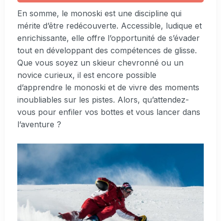
En somme, le monoski est une discipline qui
mérite d’être redécouverte. Accessible, ludique et
enrichissante, elle offre l’opportunité de s’évader
tout en développant des compétences de glisse.
Que vous soyez un skieur chevronné ou un
novice curieux, il est encore possible
d’apprendre le monoski et de vivre des moments
inoubliables sur les pistes. Alors, qu’attendez-
vous pour enfiler vos bottes et vous lancer dans
l’aventure ?