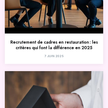
Recrutement de cadres en restauration : les
critères qui font la différence en 2025
7 JUIN 2025