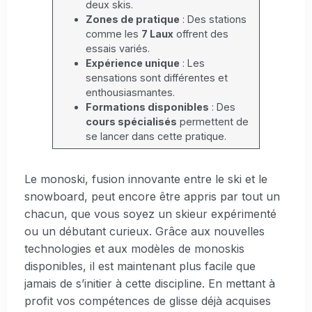
deux skis.
Zones de pratique
: Des stations
comme les
7 Laux
offrent des
essais variés.
Expérience unique
: Les
sensations sont différentes et
enthousiasmantes.
Formations disponibles
: Des
cours spécialisés
permettent de
se lancer dans cette pratique.
Le monoski, fusion innovante entre le ski et le
snowboard, peut encore être appris par tout un
chacun, que vous soyez un skieur expérimenté
ou un débutant curieux. Grâce aux nouvelles
technologies et aux modèles de monoskis
disponibles, il est maintenant plus facile que
jamais de s’initier à cette discipline. En mettant à
profit vos compétences de glisse déjà acquises