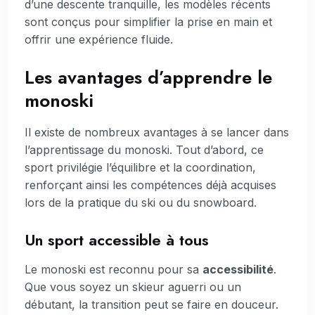
d’une descente tranquille, les modèles récents
sont conçus pour simplifier la prise en main et
offrir une expérience fluide.
Les avantages d’apprendre le
monoski
Il existe de nombreux avantages à se lancer dans
l’apprentissage du monoski. Tout d’abord, ce
sport privilégie l’équilibre et la coordination,
renforçant ainsi les compétences déjà acquises
lors de la pratique du ski ou du snowboard.
Un sport accessible à tous
Le monoski est reconnu pour sa
accessibilité
.
Que vous soyez un skieur aguerri ou un
débutant, la transition peut se faire en douceur.