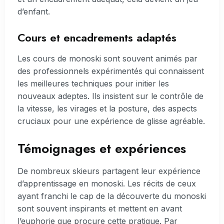
d’enfant.
Cours et encadrements adaptés
Les cours de monoski sont souvent animés par
des professionnels expérimentés qui connaissent
les meilleures techniques pour initier les
nouveaux adeptes. Ils insistent sur le contrôle de
la vitesse, les virages et la posture, des aspects
cruciaux pour une expérience de glisse agréable.
Témoignages et expériences
De nombreux skieurs partagent leur expérience
d’apprentissage en monoski. Les récits de ceux
ayant franchi le cap de la découverte du monoski
sont souvent inspirants et mettent en avant
l’euphorie que procure cette pratique. Par