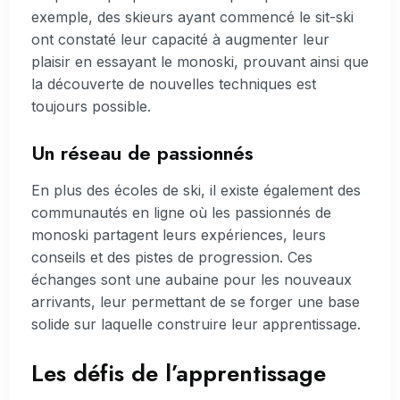
exemple, des skieurs ayant commencé le sit-ski
ont constaté leur capacité à augmenter leur
plaisir en essayant le monoski, prouvant ainsi que
la découverte de nouvelles techniques est
toujours possible.
Un réseau de passionnés
En plus des écoles de ski, il existe également des
communautés en ligne où les passionnés de
monoski partagent leurs expériences, leurs
conseils et des pistes de progression. Ces
échanges sont une aubaine pour les nouveaux
arrivants, leur permettant de se forger une base
solide sur laquelle construire leur apprentissage.
Les défis de l’apprentissage