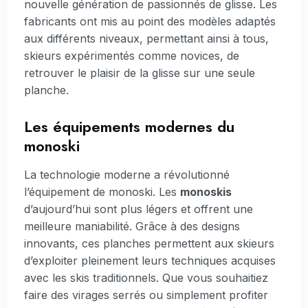
nouvelle génération de passionnés de glisse. Les
fabricants ont mis au point des modèles adaptés
aux différents niveaux, permettant ainsi à tous,
skieurs expérimentés comme novices, de
retrouver le plaisir de la glisse sur une seule
planche.
Les équipements modernes du
monoski
La technologie moderne a révolutionné
l’équipement de monoski. Les
monoskis
d’aujourd’hui sont plus légers et offrent une
meilleure maniabilité. Grâce à des designs
innovants, ces planches permettent aux skieurs
d’exploiter pleinement leurs techniques acquises
avec les skis traditionnels. Que vous souhaitiez
faire des virages serrés ou simplement profiter