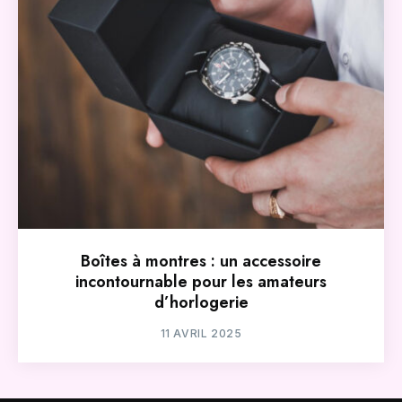
Boîtes à montres : un accessoire
incontournable pour les amateurs
d’horlogerie
11 AVRIL 2025