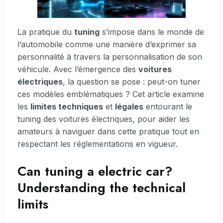
La pratique du
tuning
s’impose dans le monde de
l’automobile comme une manière d’exprimer sa
personnalité à travers la personnalisation de son
véhicule. Avec l’émergence des
voitures
électriques
, la question se pose : peut-on tuner
ces modèles emblématiques ? Cet article examine
les
limites techniques
et
légales
entourant le
tuning des voitures électriques, pour aider les
amateurs à naviguer dans cette pratique tout en
respectant les réglementations en vigueur.
Can tuning a electric car?
Understanding the technical
limits