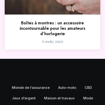
Boîtes à montres : un accessoire
incontournable pour les amateurs
d’horlogerie
11 AVRIL 2025
Monde de l’assurance
Auto-moto
CBD
Jeux d’argent
Maison et travaux
Mode