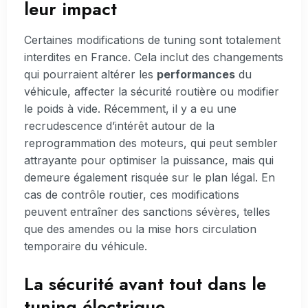
leur impact
Certaines modifications de tuning sont totalement
interdites en France. Cela inclut des changements
qui pourraient altérer les
performances
du
véhicule, affecter la sécurité routière ou modifier
le poids à vide. Récemment, il y a eu une
recrudescence d’intérêt autour de la
reprogrammation des moteurs, qui peut sembler
attrayante pour optimiser la puissance, mais qui
demeure également risquée sur le plan légal. En
cas de contrôle routier, ces modifications
peuvent entraîner des sanctions sévères, telles
que des amendes ou la mise hors circulation
temporaire du véhicule.
La sécurité avant tout dans le
tuning électrique