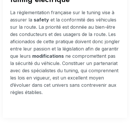
La règlementation française sur le tuning vise à
assurer la
safety
et la conformité des véhicules
sur la route. La priorité est donnée au bien-être
des conducteurs et des usagers de la route. Les
aficionados de cette pratique doivent donc jongler
entre leur passion et la législation afin de garantir
que leurs
modifications
ne compromettent pas
la sécurité du véhicule. Constituer un partenariat
avec des spécialistes du tuning, qui comprennent
les lois en vigueur, est un excellent moyen
d’évoluer dans cet univers sans contrevenir aux
règles établies.