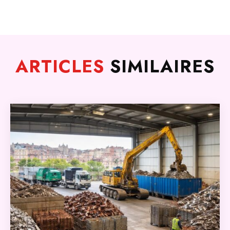
ARTICLES
SIMILAIRES