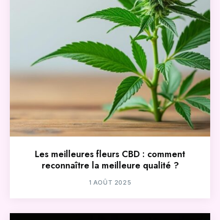
Les meilleures fleurs CBD : comment
reconnaître la meilleure qualité ?
1 AOÛT 2025