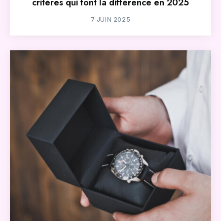
critères qui font la différence en 2025
7 JUIN 2025