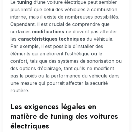
Le
tuning
d’une voiture électrique peut sembler
plus limité que celui des véhicules à combustion
interne, mais il existe de nombreuses possibilités.
Cependant, il est crucial de comprendre que
certaines
modifications
ne doivent pas affecter
les
caractéristiques techniques
du véhicule.
Par exemple, il est possible d’installer des
éléments qui améliorent l’esthétique ou le
confort, tels que des systèmes de sonorisation ou
des options d’éclairage, tant qu’ils ne modifient
pas le poids ou la performance du véhicule dans
une mesure qui pourrait affecter la sécurité
routière.
Les exigences légales en
matière de tuning des voitures
électriques