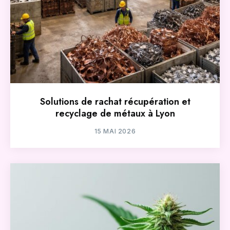
Solutions de rachat récupération et
recyclage de métaux à Lyon
15 MAI 2026