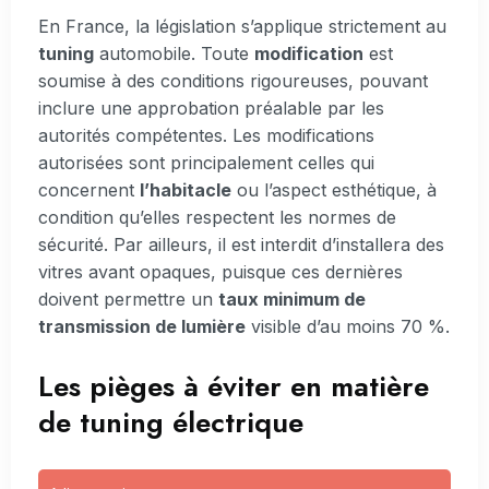
En France, la législation s’applique strictement au
tuning
automobile. Toute
modification
est
soumise à des conditions rigoureuses, pouvant
inclure une approbation préalable par les
autorités compétentes. Les modifications
autorisées sont principalement celles qui
concernent
l’habitacle
ou l’aspect esthétique, à
condition qu’elles respectent les normes de
sécurité. Par ailleurs, il est interdit d’installera des
vitres avant opaques, puisque ces dernières
doivent permettre un
taux minimum de
transmission de lumière
visible d’au moins 70 %.
Les pièges à éviter en matière
de tuning électrique