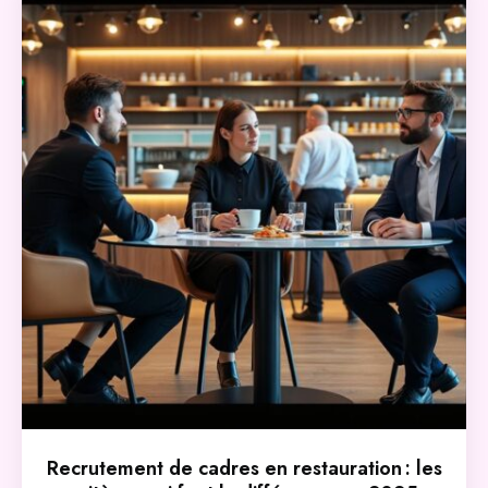
Recrutement de cadres en restauration : les