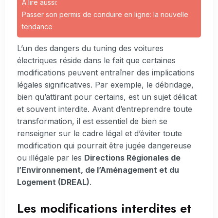
A lire aussi:
Passer son permis de conduire en ligne: la nouvelle
tendance
L’un des dangers du tuning des voitures
électriques réside dans le fait que certaines
modifications peuvent entraîner des implications
légales significatives. Par exemple, le débridage,
bien qu’attirant pour certains, est un sujet délicat
et souvent interdite. Avant d’entreprendre toute
transformation, il est essentiel de bien se
renseigner sur le cadre légal et d’éviter toute
modification qui pourrait être jugée dangereuse
ou illégale par les
Directions Régionales de
l’Environnement, de l’Aménagement et du
Logement (DREAL)
.
Les modifications interdites et