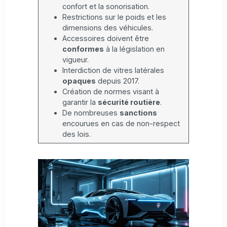
confort et la sonorisation.
Restrictions sur le poids et les
dimensions des véhicules.
Accessoires doivent être
conformes
à la législation en
vigueur.
Interdiction de vitres latérales
opaques
depuis 2017.
Création de normes visant à
garantir la
sécurité routière
.
De nombreuses
sanctions
encourues en cas de non-respect
des lois.