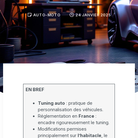
AUTO-MOTO
24 JANVIER 2025
EN BREF
Tuning auto
: pratique de
personnalisation des véhicules.
Réglementation en
France
:
encadre rigoureusement le tuning.
Modifications permises
principalement sur
l’habitacle
, le