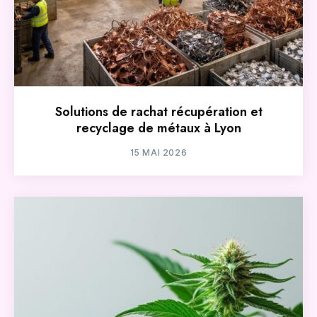
Solutions de rachat récupération et
recyclage de métaux à Lyon
15 MAI 2026