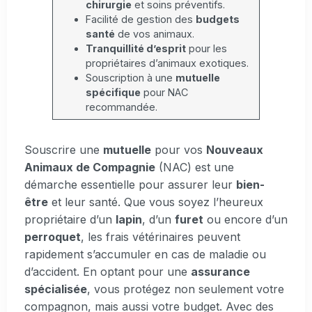
chirurgie
et soins préventifs.
Facilité de gestion des
budgets
santé
de vos animaux.
Tranquillité d’esprit
pour les
propriétaires d’animaux exotiques.
Souscription à une
mutuelle
spécifique
pour NAC
recommandée.
Souscrire une
mutuelle
pour vos
Nouveaux
Animaux de Compagnie
(NAC) est une
démarche essentielle pour assurer leur
bien-
être
et leur santé. Que vous soyez l’heureux
propriétaire d’un
lapin
, d’un
furet
ou encore d’un
perroquet
, les frais vétérinaires peuvent
rapidement s’accumuler en cas de maladie ou
d’accident. En optant pour une
assurance
spécialisée
, vous protégez non seulement votre
compagnon, mais aussi votre budget. Avec des