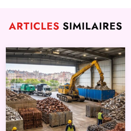
ARTICLES
SIMILAIRES