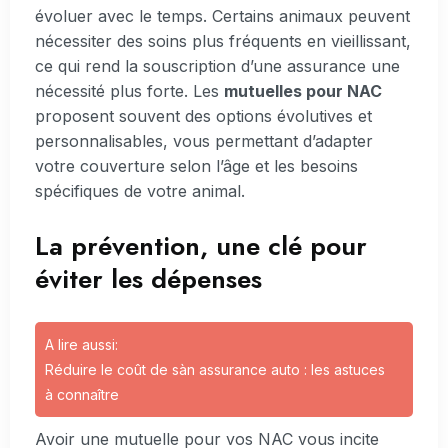
évoluer avec le temps. Certains animaux peuvent
nécessiter des soins plus fréquents en vieillissant,
ce qui rend la souscription d’une assurance une
nécessité plus forte. Les
mutuelles pour NAC
proposent souvent des options évolutives et
personnalisables, vous permettant d’adapter
votre couverture selon l’âge et les besoins
spécifiques de votre animal.
La prévention, une clé pour
éviter les dépenses
A lire aussi:
Réduire le coût de sàn assurance auto : les astuces
à connaître
Avoir une mutuelle pour vos NAC vous incite