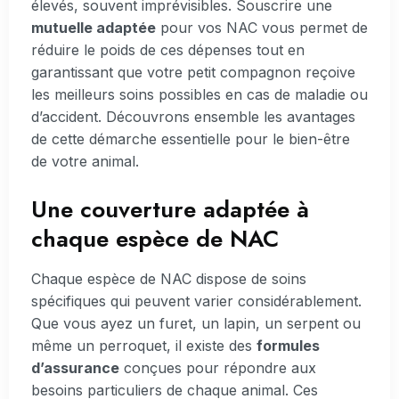
élevés, souvent imprévisibles. Souscrire une
mutuelle adaptée
pour vos NAC vous permet de
réduire le poids de ces dépenses tout en
garantissant que votre petit compagnon reçoive
les meilleurs soins possibles en cas de maladie ou
d’accident. Découvrons ensemble les avantages
de cette démarche essentielle pour le bien-être
de votre animal.
Une couverture adaptée à
chaque espèce de NAC
Chaque espèce de NAC dispose de soins
spécifiques qui peuvent varier considérablement.
Que vous ayez un furet, un lapin, un serpent ou
même un perroquet, il existe des
formules
d’assurance
conçues pour répondre aux
besoins particuliers de chaque animal. Ces