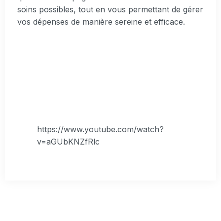
soins possibles, tout en vous permettant de gérer
vos dépenses de manière sereine et efficace.
https://www.youtube.com/watch?
v=aGUbKNZfRlc