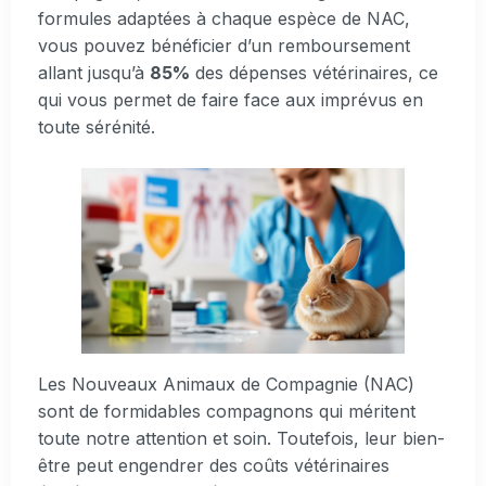
formules adaptées à chaque espèce de NAC,
vous pouvez bénéficier d’un remboursement
allant jusqu’à
85%
des dépenses vétérinaires, ce
qui vous permet de faire face aux imprévus en
toute sérénité.
Les Nouveaux Animaux de Compagnie (NAC)
sont de formidables compagnons qui méritent
toute notre attention et soin. Toutefois, leur bien-
être peut engendrer des coûts vétérinaires