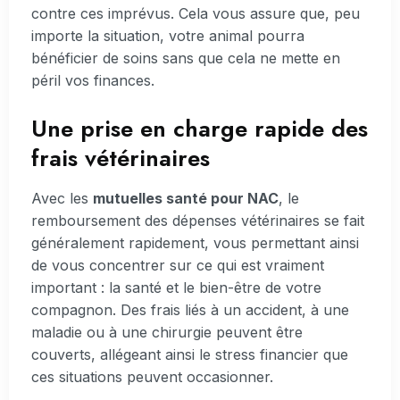
contre ces imprévus. Cela vous assure que, peu
importe la situation, votre animal pourra
bénéficier de soins sans que cela ne mette en
péril vos finances.
Une prise en charge rapide des
frais vétérinaires
Avec les
mutuelles santé pour NAC
, le
remboursement des dépenses vétérinaires se fait
généralement rapidement, vous permettant ainsi
de vous concentrer sur ce qui est vraiment
important : la santé et le bien-être de votre
compagnon. Des frais liés à un accident, à une
maladie ou à une chirurgie peuvent être
couverts, allégeant ainsi le stress financier que
ces situations peuvent occasionner.