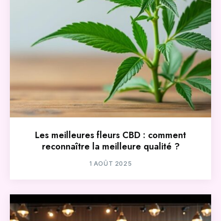
Les meilleures fleurs CBD : comment
reconnaître la meilleure qualité ?
1 AOÛT 2025