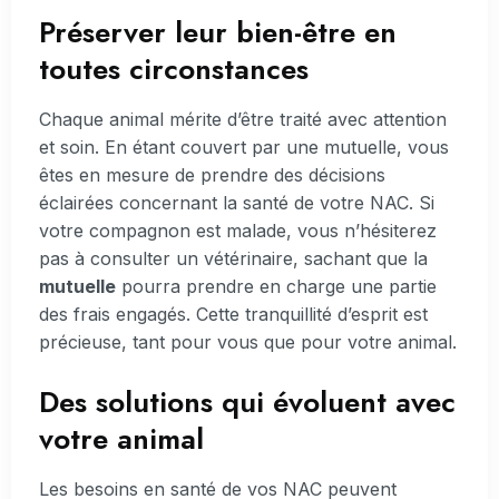
Préserver leur bien-être en
toutes circonstances
Chaque animal mérite d’être traité avec attention
et soin. En étant couvert par une mutuelle, vous
êtes en mesure de prendre des décisions
éclairées concernant la santé de votre NAC. Si
votre compagnon est malade, vous n’hésiterez
pas à consulter un vétérinaire, sachant que la
mutuelle
pourra prendre en charge une partie
des frais engagés. Cette tranquillité d’esprit est
précieuse, tant pour vous que pour votre animal.
Des solutions qui évoluent avec
votre animal
Les besoins en santé de vos NAC peuvent