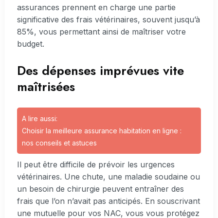
assurances prennent en charge une partie
significative des frais vétérinaires, souvent jusqu’à
85%, vous permettant ainsi de maîtriser votre
budget.
Des dépenses imprévues vite
maîtrisées
A lire aussi:
Choisir la meilleure assurance habitation en ligne :
nos conseils et astuces
Il peut être difficile de prévoir les urgences
vétérinaires. Une chute, une maladie soudaine ou
un besoin de chirurgie peuvent entraîner des
frais que l’on n’avait pas anticipés. En souscrivant
une mutuelle pour vos NAC, vous vous protégez