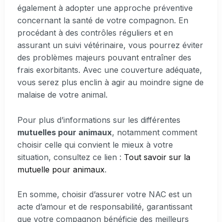
également à adopter une approche préventive
concernant la santé de votre compagnon. En
procédant à des contrôles réguliers et en
assurant un suivi vétérinaire, vous pourrez éviter
des problèmes majeurs pouvant entraîner des
frais exorbitants. Avec une couverture adéquate,
vous serez plus enclin à agir au moindre signe de
malaise de votre animal.
Pour plus d’informations sur les différentes
mutuelles pour animaux
, notamment comment
choisir celle qui convient le mieux à votre
situation, consultez ce lien :
Tout savoir sur la
mutuelle pour animaux
.
En somme, choisir d’assurer votre NAC est un
acte d’amour et de responsabilité, garantissant
que votre compagnon bénéficie des meilleurs