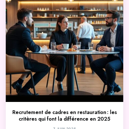
Recrutement de cadres en restauration : les
critères qui font la différence en 2025
7 JUIN 2025