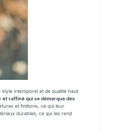
style intemporel et de qualité haut
c et raffiné qui se démarque des
ures et finitions, ce qui leur
ériaux durables, ce qui les rend