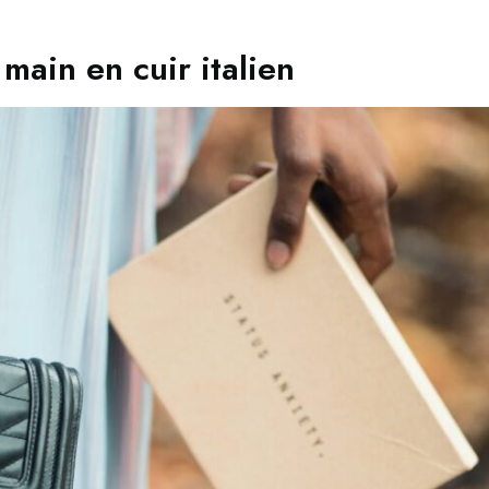
 main en cuir italien