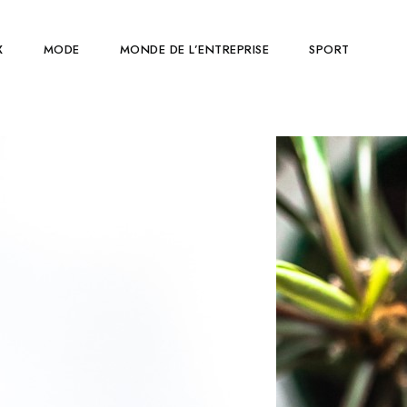
X
MODE
MONDE DE L’ENTREPRISE
SPORT