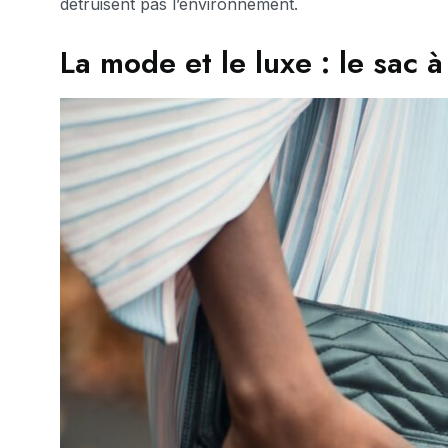
détruisent pas l’environnement.
La mode et le luxe : le sac à