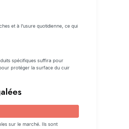
aches et à l’usure quotidienne, ce qui
duits spécifiques suffira pour
our protéger la surface du cuir
galées
les sur le marché. Ils sont