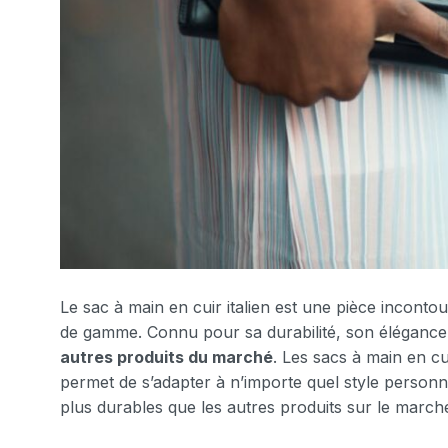
Le sac à main en cuir italien est une pièce inconto
de gamme. Connu pour sa durabilité, son élégance et
autres produits du marché
. Les sacs à main en cui
permet de s’adapter à n’importe quel style personne
plus durables que les autres produits sur le march